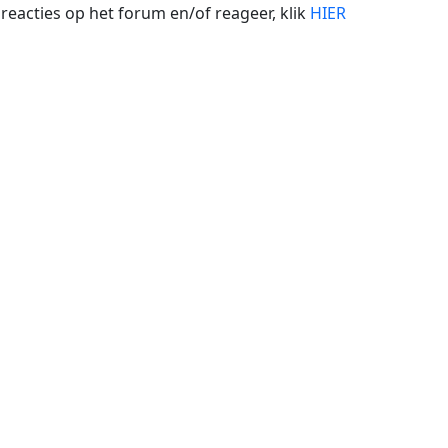
 reacties op het forum en/of reageer, klik
HIER