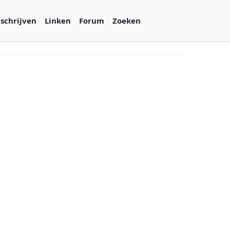
 schrijven
Linken
Forum
Zoeken