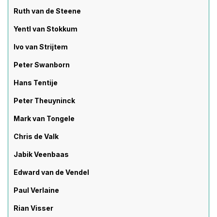
Ruth van de Steene
Yentl van Stokkum
Ivo van Strijtem
Peter Swanborn
Hans Tentije
Peter Theuyninck
Mark van Tongele
Chris de Valk
Jabik Veenbaas
Edward van de Vendel
Paul Verlaine
Rian Visser