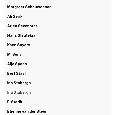
Margreet Schouwenaar
Ali Serik
Arjen Sevenster
Hans Sleutelaar
Koen Snyers
M. Som
Alja Spaan
Bert Staal
Ina Stabergh
Ina Stabergh
F. Starik
Etienne van der Steen