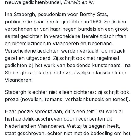
nieuwe gedichtenbundel,
Darwin en ik.
Ina Stabergh, pseudoniem voor Berthy Stas,
publiceerde haar eerste gedichten in 1983. Sindsdien
verschenen er van haar negen bundels en een groot
aantal gedichten in verscheidene literaire tijdschriften
en bloemlezingen in Vlaanderen en Nederland.
Verscheidene gedichten werden vertaald, op muziek
gezet en uitgevoerd. Zij schrijft ook met regelmaat
gedichten bij het werk van beeldende kunstenaars. Ina
Stabergh is ook de eerste vrouwelijke stadsdichter in
Vlaanderen!
Stabergh is echter niet alleen dichteres: zij schrijft ook
proza (novellen, romans, verhalenbundels en toneel).
Haar poëzie spreekt aan, dit is een feit! Dat werd al
herhaaldelijk geschreven door recensenten uit
Nederland en Vlaanderen. Wat zij te zeggen heeft,
staat geschreven, echter niet met de bedoeling om het