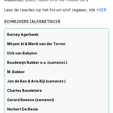
Lees de reacties op het forum e/of regaeer, klik
HIER
SCHRIJVERS (ALFABETISCH)
Barney Agerbeek
Mirjam Al & Merik van der Torren
Dirk van Babylon
Boudewijn Bakker e.a. (samenst.)
M. Bakker
Jan de Bas & Arie Bijl (samenst.)
Charles Baudelaire
Gerard Beense (samenst)
Norbert De Beule