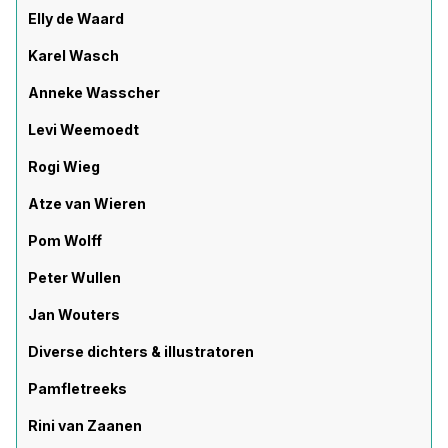
Elly de Waard
Karel Wasch
Anneke Wasscher
Levi Weemoedt
Rogi Wieg
Atze van Wieren
Pom Wolff
Peter Wullen
Jan Wouters
Diverse dichters & illustratoren
Pamfletreeks
Rini van Zaanen