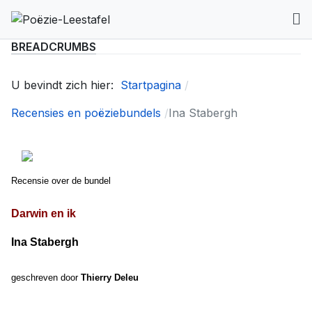
BREADCRUMBS
U bevindt zich hier:
Startpagina
Recensies en poëziebundels
Ina Stabergh
Recensie over de bundel
Darwin en ik
Ina Stabergh
geschreven door
Thierry Deleu