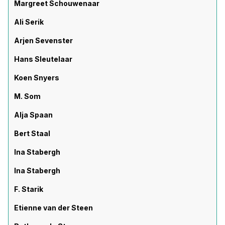
Margreet Schouwenaar
Ali Serik
Arjen Sevenster
Hans Sleutelaar
Koen Snyers
M. Som
Alja Spaan
Bert Staal
Ina Stabergh
Ina Stabergh
F. Starik
Etienne van der Steen