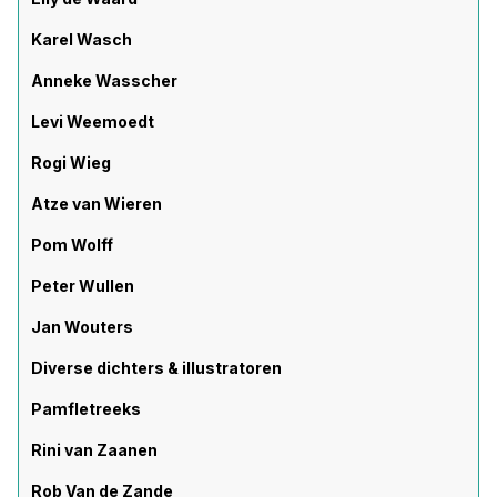
Karel Wasch
Anneke Wasscher
Levi Weemoedt
Rogi Wieg
Atze van Wieren
Pom Wolff
Peter Wullen
Jan Wouters
Diverse dichters & illustratoren
Pamfletreeks
Rini van Zaanen
Rob Van de Zande