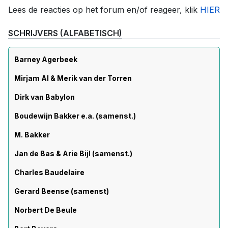
Lees de reacties op het forum en/of reageer, klik
HIER
SCHRIJVERS (ALFABETISCH)
Barney Agerbeek
Mirjam Al & Merik van der Torren
Dirk van Babylon
Boudewijn Bakker e.a. (samenst.)
M. Bakker
Jan de Bas & Arie Bijl (samenst.)
Charles Baudelaire
Gerard Beense (samenst)
Norbert De Beule