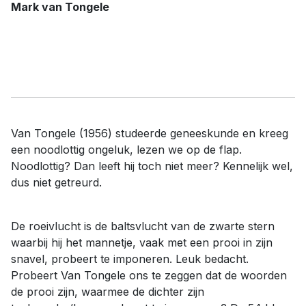
Mark van Tongele
Van Tongele (1956) studeerde geneeskunde en kreeg
een noodlottig ongeluk, lezen we op de flap.
Noodlottig? Dan leeft hij toch niet meer? Kennelijk wel,
dus niet getreurd.
De roeivlucht is de baltsvlucht van de zwarte stern
waarbij hij het mannetje, vaak met een prooi in zijn
snavel, probeert te imponeren. Leuk bedacht.
Probeert Van Tongele ons te zeggen dat de woorden
de prooi zijn, waarmee de dichter zijn