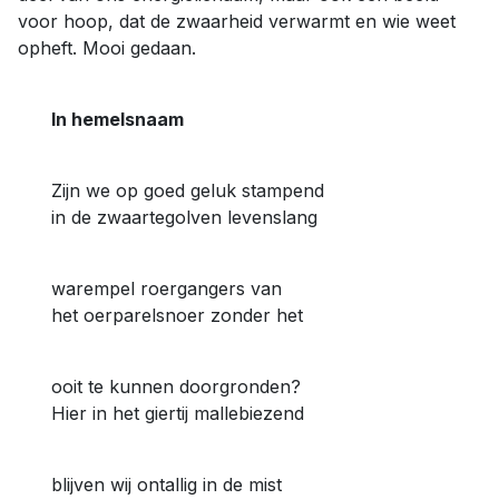
voor hoop, dat de zwaarheid verwarmt en wie weet
opheft. Mooi gedaan.
In hemelsnaam
Zijn we op goed geluk stampend
in de zwaartegolven levenslang
warempel roergangers van
het oerparelsnoer zonder het
ooit te kunnen doorgronden?
Hier in het giertij mallebiezend
blijven wij ontallig in de mist