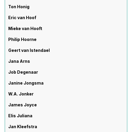
Ton Honig
Eric van Hoof
Mieke van Hooft
Philip Hoorne
Geert van Istendael
Jana Arns
Job Degenaar
Janine Jongsma
W.A. Jonker
James Joyce
Elis Juliana
Jan Kleefstra