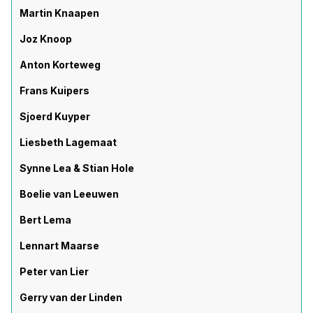
Martin Knaapen
Joz Knoop
Anton Korteweg
Frans Kuipers
Sjoerd Kuyper
Liesbeth Lagemaat
Synne Lea & Stian Hole
Boelie van Leeuwen
Bert Lema
Lennart Maarse
Peter van Lier
Gerry van der Linden