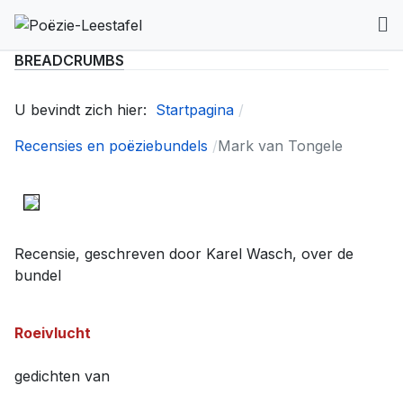
BREADCRUMBS
U bevindt zich hier:
Startpagina
Recensies en poëziebundels
Mark van Tongele
Recensie, geschreven door Karel Wasch, over de
bundel
Roeivlucht
gedichten van