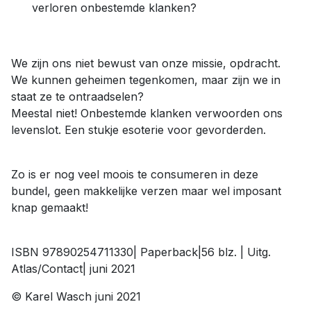
verloren onbestemde klanken?
We zijn ons niet bewust van onze missie, opdracht.
We kunnen geheimen tegenkomen, maar zijn we in
staat ze te ontraadselen?
Meestal niet! Onbestemde klanken verwoorden ons
levenslot. Een stukje esoterie voor gevorderden.
Zo is er nog veel moois te consumeren in deze
bundel, geen makkelijke verzen maar wel imposant
knap gemaakt!
ISBN 97890254711330| Paperback|56 blz. | Uitg.
Atlas/Contact| juni 2021
© Karel Wasch juni 2021