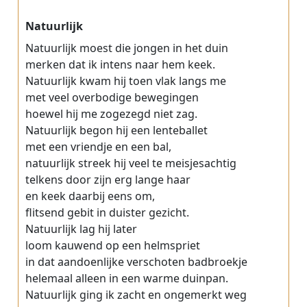
Natuurlijk
Natuurlijk moest die jongen in het duin
merken dat ik intens naar hem keek.
Natuurlijk kwam hij toen vlak langs me
met veel overbodige bewegingen
hoewel hij me zogezegd niet zag.
Natuurlijk begon hij een lenteballet
met een vriendje en een bal,
natuurlijk streek hij veel te meisjesachtig
telkens door zijn erg lange haar
en keek daarbij eens om,
flitsend gebit in duister gezicht.
Natuurlijk lag hij later
loom kauwend op een helmspriet
in dat aandoenlijke verschoten badbroekje
helemaal alleen in een warme duinpan.
Natuurlijk ging ik zacht en ongemerkt weg