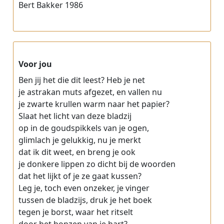
Bert Bakker 1986
Voor jou
Ben jij het die dit leest? Heb je net
je astrakan muts afgezet, en vallen nu
je zwarte krullen warm naar het papier?
Slaat het licht van deze bladzij
op in de goudspikkels van je ogen,
glimlach je gelukkig, nu je merkt
dat ik dit weet, en breng je ook
je donkere lippen zo dicht bij de woorden
dat het lijkt of je ze gaat kussen?
Leg je, toch even onzeker, je vinger
tussen de bladzijs, druk je het boek
tegen je borst, waar het ritselt