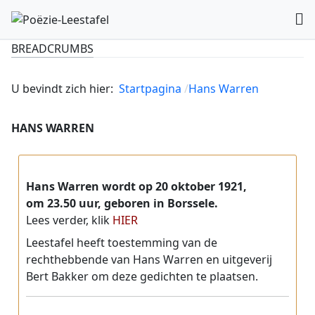
BREADCRUMBS
U bevindt zich hier:
Startpagina
Hans Warren
HANS WARREN
Hans Warren wordt op 20 oktober 1921,
om 23.50 uur, geboren in Borssele.
Lees verder, klik
HIER
Leestafel heeft toestemming van de
rechthebbende van Hans Warren en uitgeverij
Bert Bakker om deze gedichten te plaatsen.