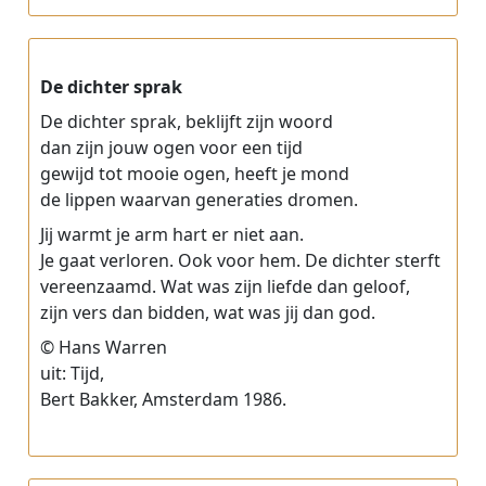
De dichter sprak
De dichter sprak, beklijft zijn woord
dan zijn jouw ogen voor een tijd
gewijd tot mooie ogen, heeft je mond
de lippen waarvan generaties dromen.
Jij warmt je arm hart er niet aan.
Je gaat verloren. Ook voor hem. De dichter sterft
vereenzaamd. Wat was zijn liefde dan geloof,
zijn vers dan bidden, wat was jij dan god.
© Hans Warren
uit: Tijd,
Bert Bakker, Amsterdam 1986.