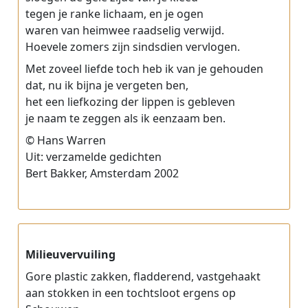
tegen je ranke lichaam, en je ogen
waren van heimwee raadselig verwijd.
Hoevele zomers zijn sindsdien vervlogen.
Met zoveel liefde toch heb ik van je gehouden
dat, nu ik bijna je vergeten ben,
het een liefkozing der lippen is gebleven
je naam te zeggen als ik eenzaam ben.
© Hans Warren
Uit: verzamelde gedichten
Bert Bakker, Amsterdam 2002
Milieuvervuiling
Gore plastic zakken, fladderend, vastgehaakt
aan stokken in een tochtsloot ergens op